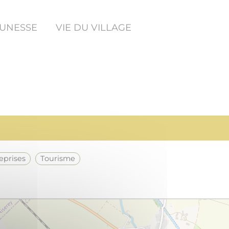
EUNESSE
VIE DU VILLAGE
reprises
Tourisme