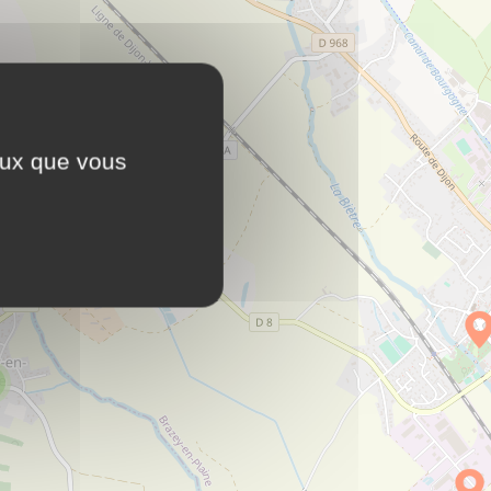
ceux que vous